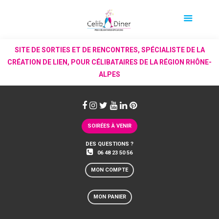
SITE DE SORTIES ET DE RENCONTRES, SPÉCIALISTE DE LA
CRÉATION DE LIEN, POUR CÉLIBATAIRES DE LA RÉGION RHÔNE-
ALPES
SOIRÉES À VENIR
DES QUESTIONS ?
06 48 23 50 56
MON COMPTE
MON PANIER