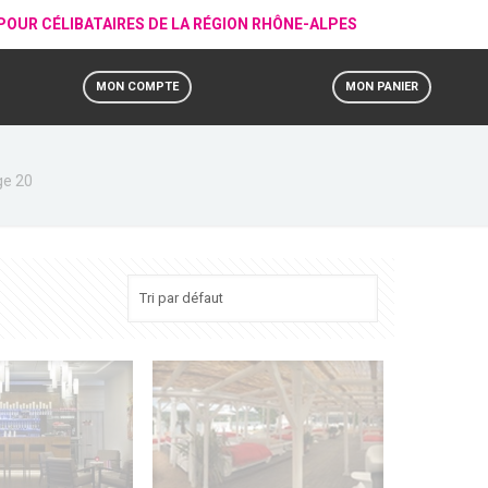
, POUR CÉLIBATAIRES DE LA RÉGION RHÔNE-ALPES
MON COMPTE
MON PANIER
e 20