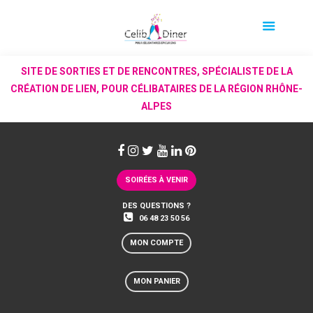
SITE DE SORTIES ET DE RENCONTRES, SPÉCIALISTE DE LA
CRÉATION DE LIEN, POUR CÉLIBATAIRES DE LA RÉGION RHÔNE-
ALPES
SOIRÉES À VENIR
DES QUESTIONS ?
06 48 23 50 56
MON COMPTE
MON PANIER