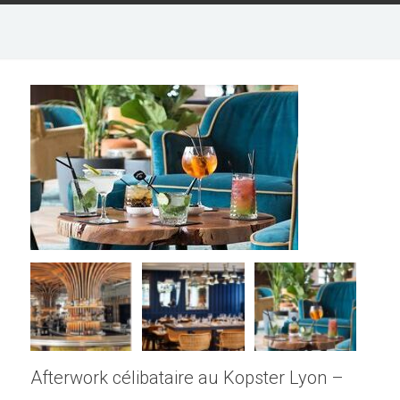
Afterwork célibataire au Kopster Lyon –