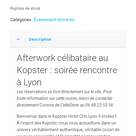
Rupture de stock
Catégories :
Évenement terminés
Description
Afterwork célibataire au
Kopster : soirée rencontre
à Lyon
Les réservations se font directement sur le site. Pour
toute information sur cette soirée, merci de contacter
directement Corinne de CelibDiner au 06 48 23 50 56.
Bienvenue dans le Kopster Hotel Chic Lyon 4 étoiles
!
À l’esprit des Kopster, nous vous accueillons dans un
univers véritablement authentique, véritable cocon de