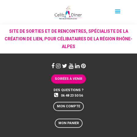
SITE DE SORTIES ET DE RENCONTRES, SPÉCIALISTE DE LA
CRÉATION DE LIEN, POUR CÉLIBATAIRES DE LA RÉGION RHÔNE-
ALPES
SOIRÉES À VENIR
DES QUESTIONS ?
06 48 23 50 56
MON COMPTE
MON PANIER