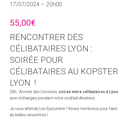
17/07/2024 – 20h00
55,00
€
RENCONTRER DES
CÉLIBATAIRES LYON :
SOIRÉE POUR
CÉLIBATAIRES AU KOPSTER
LYON !
20h : Arrivée des Convives,
soirée entre célibataires à Lyon
avec échanges pendant notre cocktail dînatoire.
Je vous attends Les Epicuriens ! Venez nombreux pour faire
de belles rencontres !