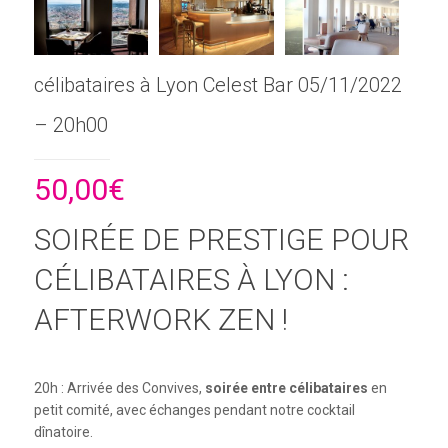
célibataires à Lyon Celest Bar 05/11/2022
– 20h00
50,00
€
SOIRÉE DE PRESTIGE POUR
CÉLIBATAIRES À LYON :
AFTERWORK ZEN !
20h : Arrivée des Convives,
soirée entre célibataires
en
petit comité, avec échanges pendant notre cocktail
dînatoire.