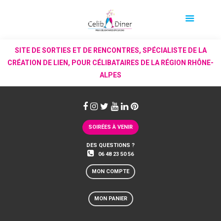
SITE DE SORTIES ET DE RENCONTRES, SPÉCIALISTE DE LA
CRÉATION DE LIEN, POUR CÉLIBATAIRES DE LA RÉGION RHÔNE-
ALPES
SOIRÉES À VENIR
DES QUESTIONS ?
06 48 23 50 56
MON COMPTE
MON PANIER