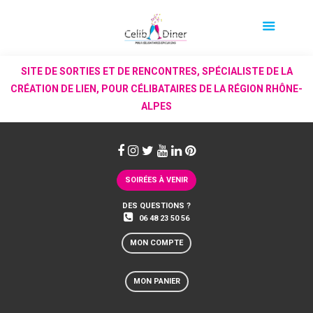
SITE DE SORTIES ET DE RENCONTRES, SPÉCIALISTE DE LA
CRÉATION DE LIEN, POUR CÉLIBATAIRES DE LA RÉGION RHÔNE-
ALPES
SOIRÉES À VENIR
DES QUESTIONS ?
06 48 23 50 56
MON COMPTE
MON PANIER