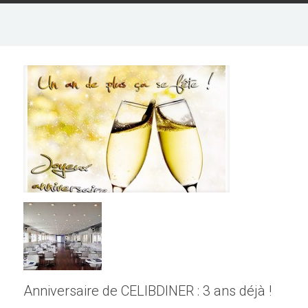
Anniversaire de CELIBDINER : 3 ans déjà !