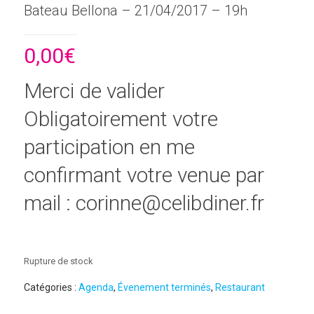
Bateau Bellona – 21/04/2017 – 19h
0,00
€
Merci de valider
Obligatoirement votre
participation en me
confirmant votre venue par
mail : corinne@celibdiner.fr
Rupture de stock
Catégories :
Agenda
,
Évenement terminés
,
Restaurant