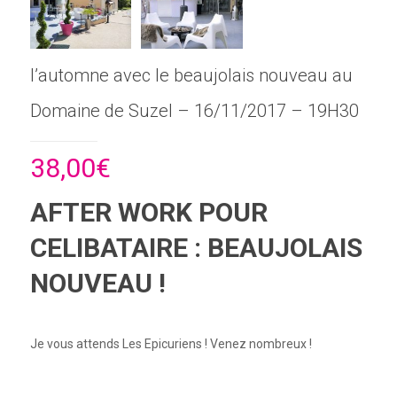
l’automne avec le beaujolais nouveau au
Domaine de Suzel – 16/11/2017 – 19H30
38,00
€
AFTER WORK POUR
CELIBATAIRE : BEAUJOLAIS
NOUVEAU !
Je vous attends Les Epicuriens ! Venez nombreux !