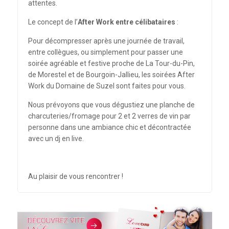
attentes.
Le concept de l’
After Work entre célibataires
:
Pour décompresser après une journée de travail,
entre collègues, ou simplement pour passer une
soirée agréable et festive proche de La Tour-du-Pin,
de Morestel et de Bourgoin-Jallieu, les soirées After
Work du Domaine de Suzel sont faites pour vous.
Nous prévoyons que vous dégustiez une planche de
charcuteries/fromage pour 2 et 2 verres de vin par
personne dans une ambiance chic et décontractée
avec un dj en live.
Au plaisir de vous rencontrer !