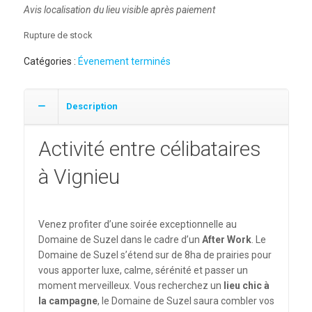
Avis localisation du lieu visible après paiement
Rupture de stock
Catégories :
Évenement terminés
Description
Activité entre célibataires
à Vignieu
Venez profiter d’une soirée exceptionnelle au
Domaine de Suzel dans le cadre d’un
After Work
. Le
Domaine de Suzel s’étend sur de 8ha de prairies pour
vous apporter luxe, calme, sérénité et passer un
moment merveilleux. Vous recherchez un
lieu chic à
la campagne
, le Domaine de Suzel saura combler vos