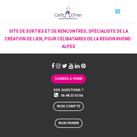
SITE DE SORTIES ET DE RENCONTRES, SPÉCIALISTE DE LA
CRÉATION DE LIEN, POUR CÉLIBATAIRES DE LA RÉGION RHÔNE-
ALPES
SOIRÉES À VENIR
DES QUESTIONS ?
06 48 23 50 56
MON COMPTE
MON PANIER