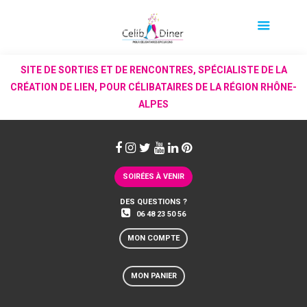
SITE DE SORTIES ET DE RENCONTRES, SPÉCIALISTE DE LA
CRÉATION DE LIEN, POUR CÉLIBATAIRES DE LA RÉGION RHÔNE-
ALPES
SOIRÉES À VENIR
DES QUESTIONS ?
06 48 23 50 56
MON COMPTE
MON PANIER