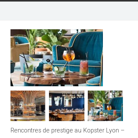
Rencontres de prestige au Kopster Lyon –