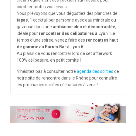
combler toutes vos envies.
Nous prévoyons que vous dégustiez des planches de
tapas
, 1 cocktail par personne avec eau minérale ou
gazeuse dans une
ambiance chic et décontractée
,
idéale pour
rencontrer des célibataires à Lyon
! Le
temps d’une soirée, venez faire des
rencontres haut
de gamme au Barum Bar à Lyon 6
.
Au plaisir de vous rencontrer lors de cet afterwork
100% célibataire, en petit comité !
N’hésitez pas à consulter notre
agenda des sorties
de
notre site de rencontre dans le Rhône pour connaître
les prochaines soirées célibataires à venir !