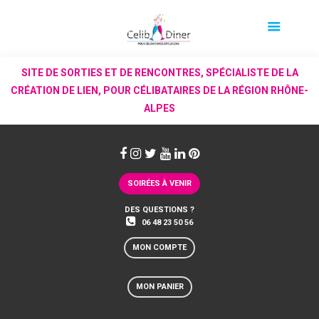
SITE DE SORTIES ET DE RENCONTRES, SPÉCIALISTE DE LA
CRÉATION DE LIEN, POUR CÉLIBATAIRES DE LA RÉGION RHÔNE-
ALPES
SOIRÉES À VENIR
DES QUESTIONS ?
06 48 23 50 56
MON COMPTE
MON PANIER