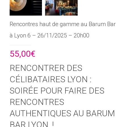
Rencontres haut de gamme au Barum Bar
à Lyon 6 – 26/11/2025 – 20h00
55,00
€
RENCONTRER DES
CÉLIBATAIRES LYON :
SOIRÉE POUR FAIRE DES
RENCONTRES
AUTHENTIQUES AU BARUM
BAR LYON !