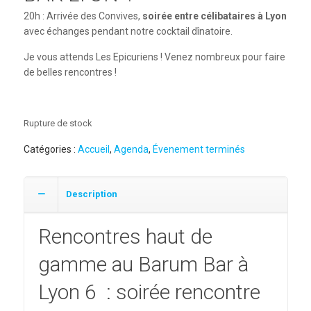
20h : Arrivée des Convives,
soirée entre célibataires à Lyon
avec échanges pendant notre cocktail dînatoire.
Je vous attends Les Epicuriens ! Venez nombreux pour faire
de belles rencontres !
Rupture de stock
Catégories :
Accueil
,
Agenda
,
Évenement terminés
Description
Rencontres haut de
gamme au Barum Bar à
Lyon 6 : soirée rencontre