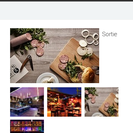
Sortie