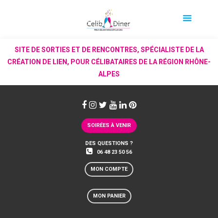
SITE DE SORTIES ET DE RENCONTRES, SPÉCIALISTE DE LA
CRÉATION DE LIEN, POUR CÉLIBATAIRES DE LA RÉGION RHÔNE-
ALPES
SOIRÉES À VENIR
DES QUESTIONS ?
06 48 23 50 56
MON COMPTE
MON PANIER