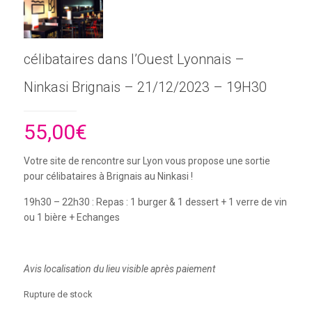
célibataires dans l’Ouest Lyonnais –
Ninkasi Brignais – 21/12/2023 – 19H30
55,00
€
Votre site de rencontre sur Lyon vous propose une sortie
pour célibataires à Brignais au Ninkasi !
19h30 – 22h30 : Repas : 1 burger & 1 dessert + 1 verre de vin
ou 1 bière + Echanges
Avis localisation du lieu visible après paiement
Rupture de stock