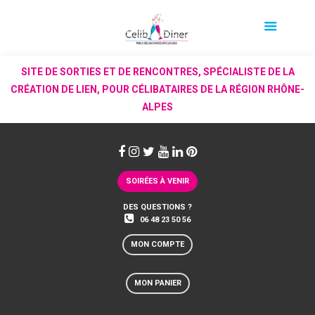
SITE DE SORTIES ET DE RENCONTRES, SPÉCIALISTE DE LA
CRÉATION DE LIEN, POUR CÉLIBATAIRES DE LA RÉGION RHÔNE-
ALPES
SOIRÉES À VENIR
DES QUESTIONS ?
06 48 23 50 56
MON COMPTE
MON PANIER