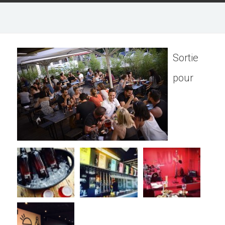
Sortie
pour