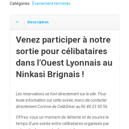
Catégories :
Évenement terminés
Description
Venez participer à notre
sortie pour célibataires
dans l’Ouest Lyonnais au
Ninkasi Brignais !
Les réservations se font directement sur le site. Pour
toute information sur cette soirée, merci de contacter
directement Corinne de CelibDiner au 06 48 23 50 56.
Offrez-vous un moment de détente et de sourire le
temps d’une soirée entre célibataires organisée par