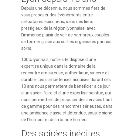
Depuis une décennie, nous sommes fiers de
vous proposer des évènements entre
célibataires épicuriens, dans des lieux
prestigieux de la région lyonnaise, avec
l’immense plaisir de voir de nombreux couples
se former grâce aux sorties organisées par nos
soins.
100% lyonnais, notre site dispose d’une
expertise unique dans le domaine de la
rencontre amoureuse, authentique, sincère et
durable. Les compétences acquises durant ces
10 ans nous permettent de bénéficier à ce jour
d’un savoir-faire et d’une expertise pointue, qui
nous permettent de proposer des services haut
de gamme pour des rencontres sérieuses, dans
une ambiance classe et détendue, sous le signe
de l’humour et de la bonne humeur.
Des soirées inédites