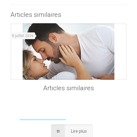
Articles similaires
8 juillet 2026
Articles similaires
Lire plus