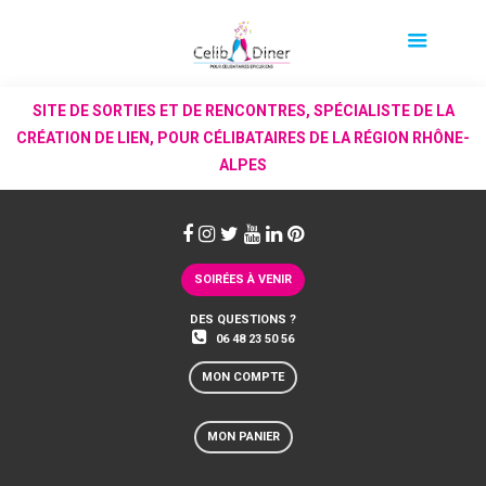
SITE DE SORTIES ET DE RENCONTRES, SPÉCIALISTE DE LA
CRÉATION DE LIEN, POUR CÉLIBATAIRES DE LA RÉGION RHÔNE-
ALPES
SOIRÉES À VENIR
DES QUESTIONS ?
06 48 23 50 56
MON COMPTE
MON PANIER