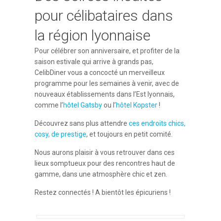
pour célibataires dans
la région lyonnaise
Pour célébrer son anniversaire, et profiter de la
saison estivale qui arrive à grands pas,
CelibDiner vous a concocté un merveilleux
programme pour les semaines à venir, avec de
nouveaux établissements dans l’Est lyonnais,
comme l’
hôtel Gatsby
ou l’
hôtel Kopster
!
Découvrez sans plus attendre
ces endroits chics,
cosy, de prestige
, et toujours en petit comité.
Nous aurons plaisir à vous retrouver dans ces
lieux somptueux pour des rencontres haut de
gamme, dans une atmosphère chic et zen.
Restez connectés ! A bientôt les épicuriens !