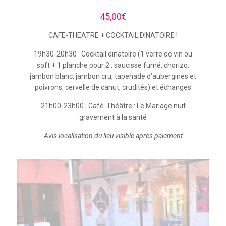
45,00
€
CAFE-THEATRE + COCKTAIL DINATOIRE !
19h30-20h30 : Cocktail dinatoire (1 verre de vin ou
soft + 1 planche pour 2 : saucisse fumé, chorizo,
jambon blanc, jambon cru, tapenade d’aubergines et
poivrons, cervelle de canut, crudités) et échanges
21h00-23h00 : Café-Théâtre : Le Mariage nuit
gravement à la santé
Avis localisation du lieu visible après paiement