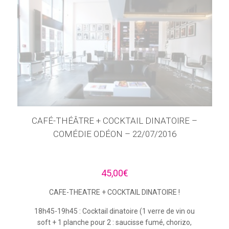
CAFÉ-THÉÂTRE + COCKTAIL DINATOIRE –
COMÉDIE ODÉON – 22/07/2016
45,00
€
CAFE-THEATRE + COCKTAIL DINATOIRE !
18h45-19h45 : Cocktail dinatoire (1 verre de vin ou
soft + 1 planche pour 2 : saucisse fumé, chorizo,