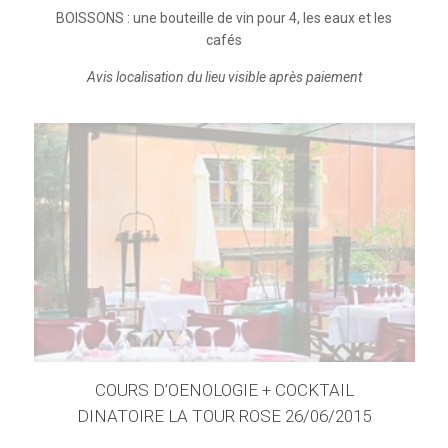
BOISSONS : une bouteille de vin pour 4, les eaux et les
cafés
Avis localisation du lieu visible après paiement
COURS D’OENOLOGIE + COCKTAIL
DINATOIRE LA TOUR ROSE 26/06/2015