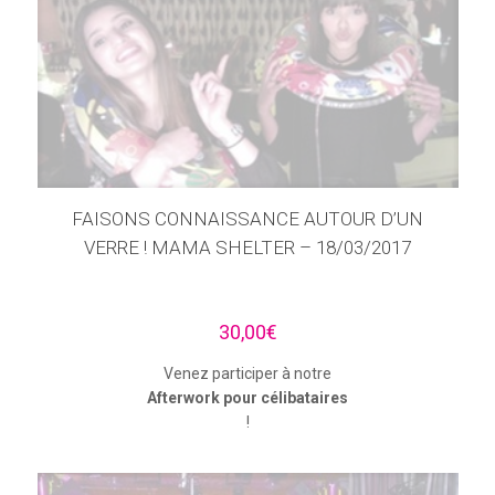
FAISONS CONNAISSANCE AUTOUR D’UN
VERRE ! MAMA SHELTER – 18/03/2017
30,00
€
Venez participer à notre
Afterwork pour célibataires
!