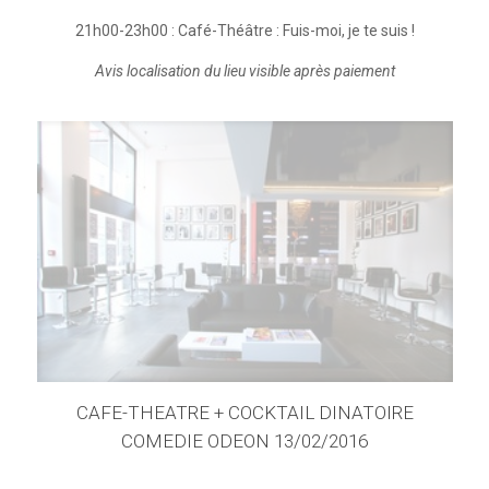
21h00-23h00 : Café-Théâtre : Fuis-moi, je te suis !
Avis localisation du lieu visible après paiement
CAFE-THEATRE + COCKTAIL DINATOIRE
COMEDIE ODEON 13/02/2016