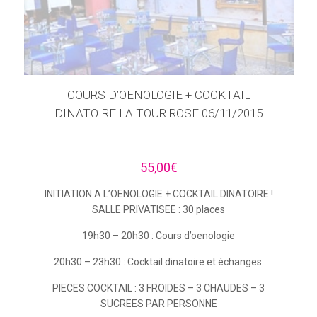
COURS D’OENOLOGIE + COCKTAIL
DINATOIRE LA TOUR ROSE 06/11/2015
55,00
€
INITIATION A L’OENOLOGIE + COCKTAIL DINATOIRE !
SALLE PRIVATISEE : 30 places
19h30 – 20h30 : Cours d’oenologie
20h30 – 23h30 : Cocktail dinatoire et échanges.
PIECES COCKTAIL : 3 FROIDES – 3 CHAUDES – 3
SUCREES PAR PERSONNE