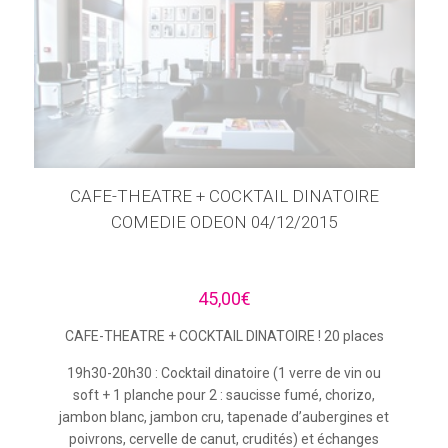
CAFE-THEATRE + COCKTAIL DINATOIRE
COMEDIE ODEON 04/12/2015
45,00
€
CAFE-THEATRE + COCKTAIL DINATOIRE ! 20 places
19h30-20h30 : Cocktail dinatoire (1 verre de vin ou
soft + 1 planche pour 2 : saucisse fumé, chorizo,
jambon blanc, jambon cru, tapenade d’aubergines et
poivrons, cervelle de canut, crudités) et échanges