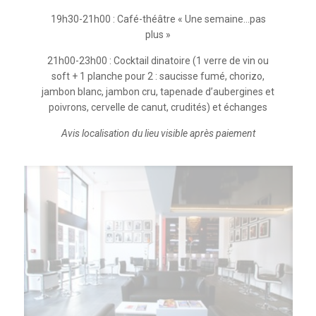
19h30-21h00 : Café-théâtre « Une semaine…pas
plus »
21h00-23h00 : Cocktail dinatoire (1 verre de vin ou
soft + 1 planche pour 2 : saucisse fumé, chorizo,
jambon blanc, jambon cru, tapenade d’aubergines et
poivrons, cervelle de canut, crudités) et échanges
Avis localisation du lieu visible après paiement