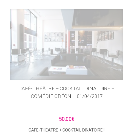
CAFÉ-THÉÂTRE + COCKTAIL DINATOIRE –
COMÉDIE ODÉON – 01/04/2017
50,00
€
CAFE-THEATRE + COCKTAIL DINATOIRE !