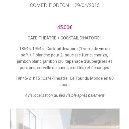
COMÉDIE ODÉON – 29/04/2016
45,00
€
CAFE-THEATRE + COCKTAIL DINATOIRE !
18h45-19h45 : Cocktail dinatoire (1 verre de vin ou
soft + 1 planche pour 2 : saucisse fumé, chorizo,
jambon blanc, jambon cru, tapenade d’aubergines et
poivrons, cervelle de canut, crudités) et échanges
19h45-21h15 : Café-Théâtre : Le Tour du Monde en 80
Jours
Avis localisation du lieu visible après paiement