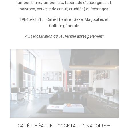
jambon blanc, jambon cru, tapenade d’aubergines et
poivrons, cervelle de canut, crudités) et échanges
19h45-21h15 : Café-Théâtre : Sexe, Magouilles et
Culture générale
Avis localisation du lieu visible après paiement
CAFÉ-THÉÂTRE + COCKTAIL DINATOIRE –