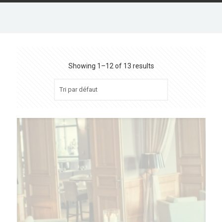
Showing 1–12 of 13 results