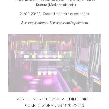
– Kuduro (Madison africain)
21h00-23h00 : Cocktail dinatoire et échanges
Avis localisation du lieu visible après paiement
SOIREE LATINO + COCKTAIL DINATOIRE –
COUR DES GRANDS 18/02/2016