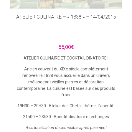
ATELIER CULINAIRE – « 1838 » – 14/04/2015
55,00
€
ATELIER CULINAIRE ET COCKTAIL DINATOIRE !
Ancien couvent du XIXe siècle complétement
rénovée, le 1838 vous accueille dans un univers
mélangeant vieilles pierres et décoration
contemporaine. La cuisine est basée sur des produits
frais.
19H30 – 20H30 : Atelier des Chefs : thème : l’apéritif.
21h00 – 23h30 : Apéritif dinatoire et échanges
Avis localisation du lieu visible après paiement