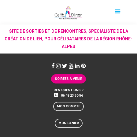
SITE DE SORTIES ET DE RENCONTRES, SPÉCIALISTE DE LA
CRÉATION DE LIEN, POUR CÉLIBATAIRES DE LA RÉGION RHÔNE-
ALPES
SOIRÉES À VENIR
DES QUESTIONS ?
06 48 23 50 56
MON COMPTE
MON PANIER