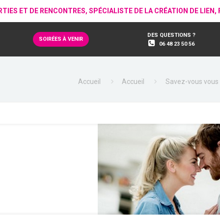
RTIES ET DE RENCONTRES, SPÉCIALISTE DE LA CRÉATION DE LIEN
DES QUESTIONS ?
SOIRÉES À VENIR
06 48 23 50 56
Accueil
Accueil
Savez-vous vous l