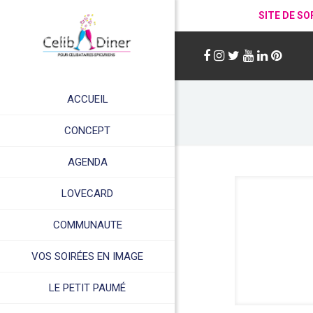
SITE DE SO
ACCUEIL
CONCEPT
AGENDA
LOVECARD
COMMUNAUTE
VOS SOIRÉES EN IMAGE
LE PETIT PAUMÉ