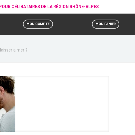
, POUR CÉLIBATAIRES DE LA RÉGION RHÔNE-ALPES
MON COMPTE
MON PANIER
aisser aimer ?