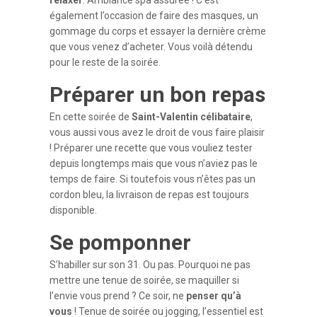
également l’occasion de faire des masques, un
gommage du corps et essayer la dernière crème
que vous venez d’acheter. Vous voilà détendu
pour le reste de la soirée.
Préparer un bon repas
En cette soirée de
Saint-Valentin célibataire
,
vous aussi vous avez le droit de vous faire plaisir
! Préparer une recette que vous vouliez tester
depuis longtemps mais que vous n’aviez pas le
temps de faire. Si toutefois vous n’êtes pas un
cordon bleu, la livraison de repas est toujours
disponible.
Se pomponner
S’habiller sur son 31. Ou pas. Pourquoi ne pas
mettre une tenue de soirée, se maquiller si
l’envie vous prend ? Ce soir, ne
penser qu’à
vous
! Tenue de soirée ou jogging, l’essentiel est