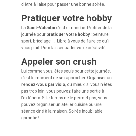
d’être à l’aise pour passer une bonne soirée.
Pratiquer votre hobby
La
Saint-Valentin
c’est dimanche. Profiter de la
journée pour
pratiquer votre hobby
: peinture,
sport, bricolage, … Libre à vous de faire ce qu’il
vous plaît. Pour laisser parler votre créativité.
Appeler son crush
Lui comme vous, êtes seuls pour cette journée,
c’est le moment de se rapprocher. Organiser un
rendez-vous par visio
, ou mieux, si vous n’êtes
pas trop loin, vous pouvez faire une sortie à
l’extérieur. Si le temps ne le permet pas, vous
pouvez organiser un atelier cuisine ou une
séance ciné à la maison. Soirée inoubliable
garantie !