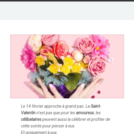
Le 14 février approche à grand pas. La
Saint-
Valentin
n’est pas que pour les
amoureux
, les
célibataires
peuvent aussi la célébrer et profiter de
cette soirée pour penser à eux.
Et uniquement à eux.