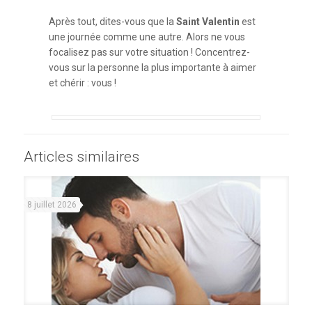
Après tout, dites-vous que la
Saint Valentin
est
une journée comme une autre. Alors ne vous
focalisez pas sur votre situation ! Concentrez-
vous sur la personne la plus importante à aimer
et chérir : vous !
Articles similaires
8 juillet 2026