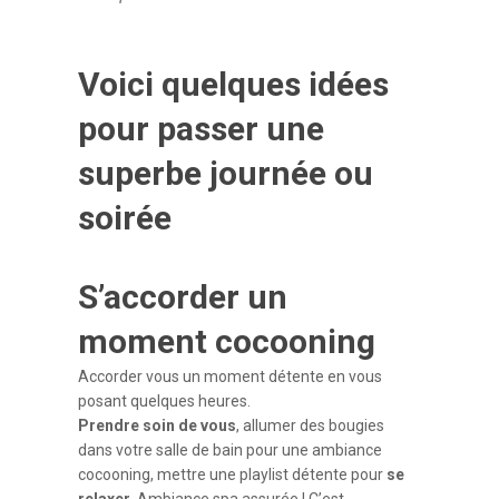
Voici quelques idées
pour passer une
superbe journée ou
soirée
S’accorder un
moment cocooning
Accorder vous un moment détente en vous
posant quelques heures.
Prendre soin de vous
, allumer des bougies
dans votre salle de bain pour une ambiance
cocooning, mettre une playlist détente pour
se
relaxer
. Ambiance spa assurée ! C’est