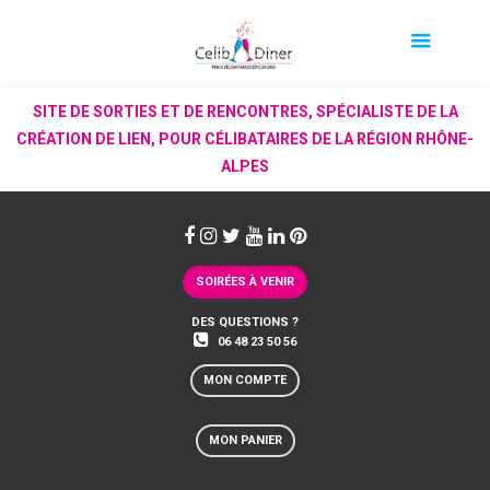
SITE DE SORTIES ET DE RENCONTRES, SPÉCIALISTE DE LA
CRÉATION DE LIEN, POUR CÉLIBATAIRES DE LA RÉGION RHÔNE-
ALPES
SOIRÉES À VENIR
DES QUESTIONS ?
06 48 23 50 56
MON COMPTE
MON PANIER